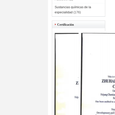
Sustancias químicas de la
especialidad
(176)
Certificación