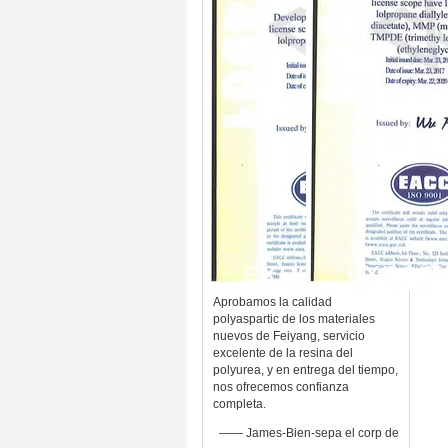
Aprobamos la calidad
polyaspartic de los materiales
nuevos de Feiyang, servicio
excelente de la resina del
polyurea, y en entrega del tiempo,
nos ofrecemos confianza
completa.
—— James-Bien-sepa el corp de