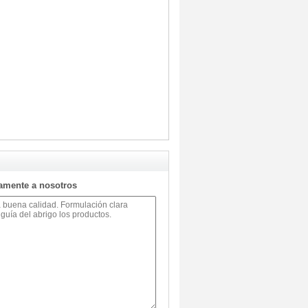
tamente a nosotros