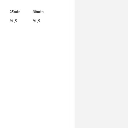
25min
30min
91,5
91,5