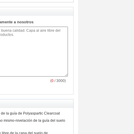
tamente a nosotros
(
0
/ 3000)
 de la guía de Polyaspartic Clearcoat
o mismo-nivelación de la guía del suelo
 libre de la capa del suelo de