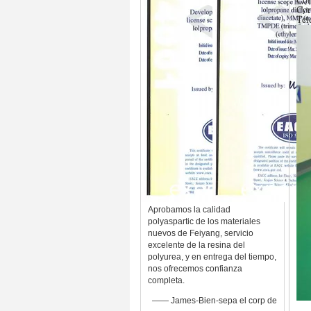
Cor
Tel
Aprobamos la calidad
polyaspartic de los materiales
nuevos de Feiyang, servicio
excelente de la resina del
polyurea, y en entrega del tiempo,
nos ofrecemos confianza
completa.
—— James-Bien-sepa el corp de