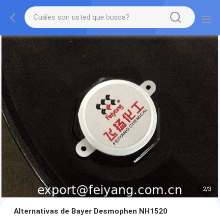
2
/
3
Alternativas de Bayer Desmophen NH1520